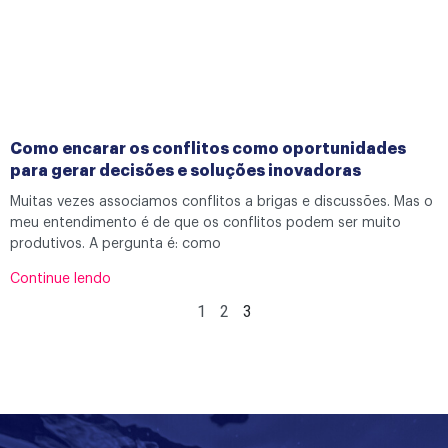
Como encarar os conflitos como oportunidades
para gerar decisões e soluções inovadoras
Muitas vezes associamos conflitos a brigas e discussões. Mas o
meu entendimento é de que os conflitos podem ser muito
produtivos. A pergunta é: como
Continue lendo
1
2
3