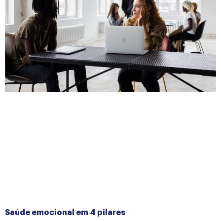
Saúde emocional em 4 pilares