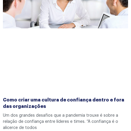
Como criar uma cultura de confiança dentro e fora
das organizações
Um dos grandes desafios que a pandemia trouxe é sobre a
relação de confiança entre líderes e times. “A confiança é o
alicerce de todos