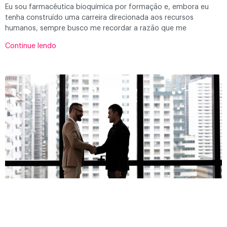
Eu sou farmacêutica bioquímica por formação e, embora eu
tenha construído uma carreira direcionada aos recursos
humanos, sempre busco me recordar a razão que me
Continue lendo