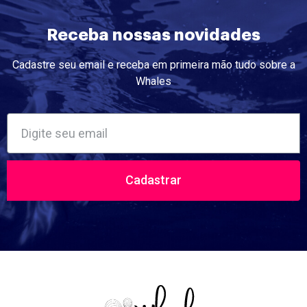
Receba nossas novidades
Cadastre seu email e receba em primeira mão tudo sobre a
Whales
Cadastrar