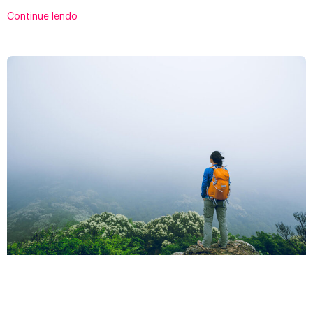
Continue lendo