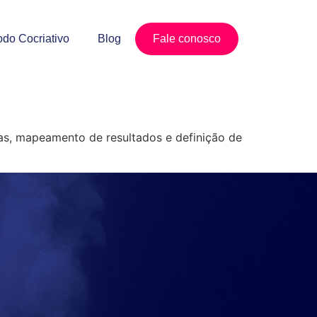
do Cocriativo
Blog
Fale conosco
vas, mapeamento de resultados e definição de