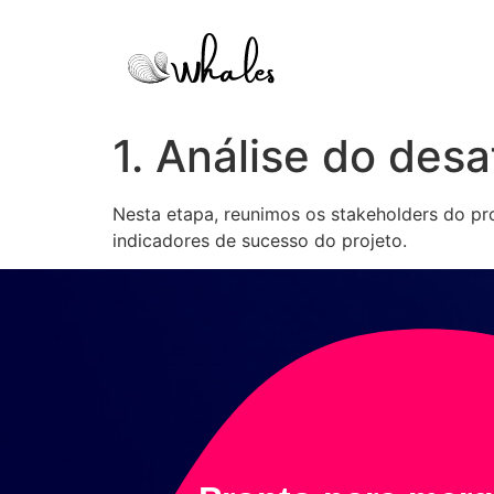
1. Análise do desa
Nesta etapa, reunimos os stakeholders do pr
indicadores de sucesso do projeto.