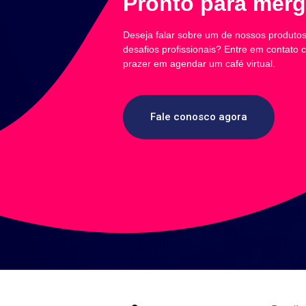
Pronto para merg
Deseja falar sobre um de nossos produto
desafios profissionais? Entre em contato
prazer em agendar um café virtual.
Fale conosco agora